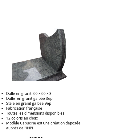
Dalle en granit 60 x 60 x 3
Dalle en granit galbée 3ep
Stèle en granit galbée 9ep
Fabrication française
Toutes les dimensions disponibles
12 coloris au choix
Modèle Capucine est une création déposée
auprès de l'INPI